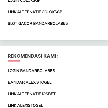
LOGIN COLOKSGP
LINK ALTERNATIF COLOKSGP
SLOT GACOR BANDARBOLA855
REKOMENDASI KAMI :
LOGIN BANDARBOLA855
BANDAR ALEXISTOGEL
LINK ALTERNATIF IOSBET
LINK ALEXISTOGEL