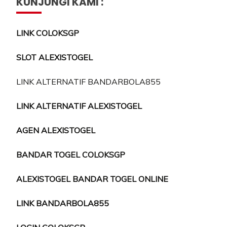
KUNJUNGI KAMI :
LINK COLOKSGP
SLOT ALEXISTOGEL
LINK ALTERNATIF BANDARBOLA855
LINK ALTERNATIF ALEXISTOGEL
AGEN ALEXISTOGEL
BANDAR TOGEL COLOKSGP
ALEXISTOGEL BANDAR TOGEL ONLINE
LINK BANDARBOLA855