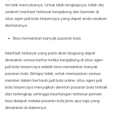
tertarik mencobanya. Untuk lebih lengkapnya, inilah dia
sederet manfaat terbesar bergabung dan bermain di
situs agen judi bola terpercaya yang dapat anda rasakan
diantaranya:
Bisa memainkan banyak pasaran bola
Manfaat terbesar yang pasti akan langsung dapat
dirasakan semua bettor ketika bergabung di situs agen
judi bola terpercaya adalah bisa memainkan banyak
pasaran bola. Betapa tidak, untuk memuaskan semua
member dalam bertaruh judi bola online, situs agen judi
bola terpercaya menyajikan deretan pasaran bola terbaik
dan terlengkap sehingga keuntungan terbesar pemain
bisa didapat melalui pasaran bola jenis apa saja yang
dimainkan di dalamnya.