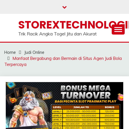
Skip
to
content
STOREXTECHNOLOGI
Trik Racik Angka Togel Jitu dan Akurat
Home
Judi Online
Manfaat Bergabung dan Bermain di Situs Agen Judi Bola
Terpercaya