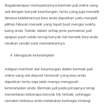
Bagaimanapun memuaskannya bermain judi online uang
asli dengan banyak keuntungan, tentu yang juga menarik
dimana kelebihannya bisa anda dapatkan yaitu menjadi
pilihan hiburan menarik yang tepat buat mengisi waktu
luang anda. Sebab, dalam setiap jenis permainan judi
apapun pasti selalu tersaji banyak hal menarik bisa anda
rasakan sendiri saat memainkannya.
Mengasah keterampilan
Adapun manfaat dan keuntungan dalam bermain judi
online uang asli deposit termurah yang bisa anda
dapatkan tentu saja ialah mampu mengasah
keterampilan anda. Bermain judi pada prinsipnya tetap
memerlukan beberapa banyak trik terbaik, sehingga
semakin terbiasa anda melakukan berbagai strategi