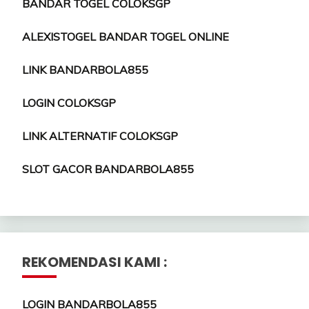
BANDAR TOGEL COLOKSGP
ALEXISTOGEL BANDAR TOGEL ONLINE
LINK BANDARBOLA855
LOGIN COLOKSGP
LINK ALTERNATIF COLOKSGP
SLOT GACOR BANDARBOLA855
REKOMENDASI KAMI :
LOGIN BANDARBOLA855