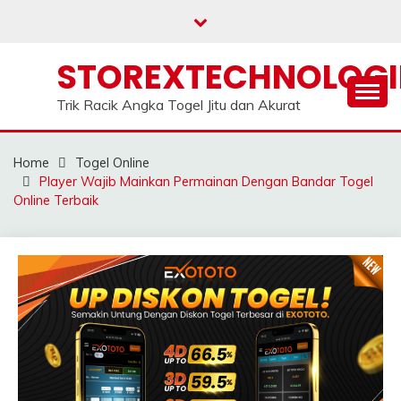
Skip
to
content
STOREXTECHNOLOGI
Trik Racik Angka Togel Jitu dan Akurat
Home
Togel Online
Player Wajib Mainkan Permainan Dengan Bandar Togel
Online Terbaik