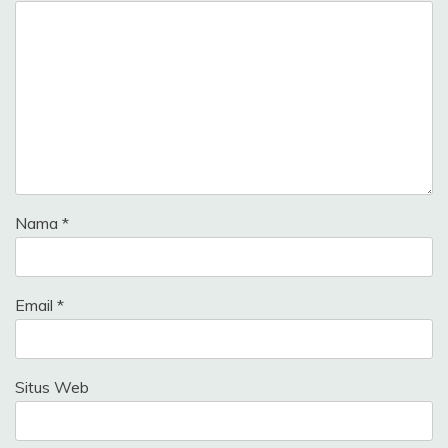
Nama
*
Email
*
Situs Web