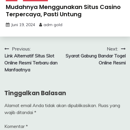
Mudahnya Menggunakan Situs Casino
Terpercaya, Pasti Untung
Juni 19, 2024
adm gold
Navigasi
Previous:
Next:
Link Alternatif Situs Slot
Syarat Gabung Bandar Togel
pos
Online Resmi Terbaru dan
Online Resmi
Manfaatnya
Tinggalkan Balasan
Alamat email Anda tidak akan dipublikasikan.
Ruas yang
wajib ditandai
*
Komentar
*