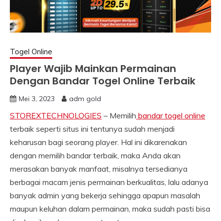
Togel Online
Player Wajib Mainkan Permainan
Dengan Bandar Togel Online Terbaik
Mei 3, 2023
adm gold
STOREXTECHNOLOGIES
– Memilih
bandar togel online
terbaik seperti situs ini tentunya sudah menjadi
keharusan bagi seorang player. Hal ini dikarenakan
dengan memilih bandar terbaik, maka Anda akan
merasakan banyak manfaat, misalnya tersedianya
berbagai macam jenis permainan berkualitas, lalu adanya
banyak admin yang bekerja sehingga apapun masalah
maupun keluhan dalam permainan, maka sudah pasti bisa