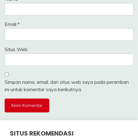
Email
*
Situs Web
Simpan nama, email, dan situs web saya pada peramban
ini untuk komentar saya berikutnya.
SITUS REKOMENDASI