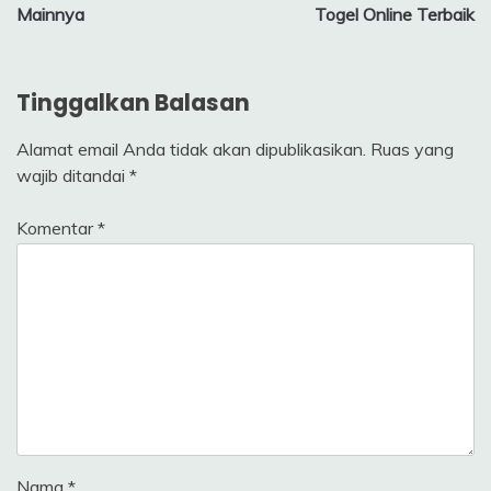
Mainnya
Togel Online Terbaik
Tinggalkan Balasan
Alamat email Anda tidak akan dipublikasikan.
Ruas yang
wajib ditandai
*
Komentar
*
Nama
*