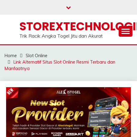
Skip
to
content
STOREXTECHNOLOGI
Trik Racik Angka Togel Jitu dan Akurat
Home
Slot Online
Link Alternatif Situs Slot Online Resmi Terbaru dan
Manfaatnya