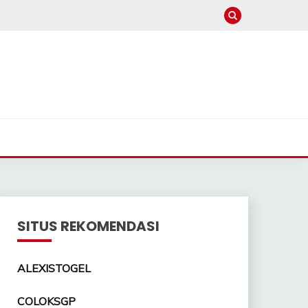
SITUS REKOMENDASI
ALEXISTOGEL
COLOKSGP