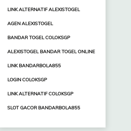
LINK ALTERNATIF ALEXISTOGEL
AGEN ALEXISTOGEL
BANDAR TOGEL COLOKSGP
ALEXISTOGEL BANDAR TOGEL ONLINE
LINK BANDARBOLA855
LOGIN COLOKSGP
LINK ALTERNATIF COLOKSGP
SLOT GACOR BANDARBOLA855