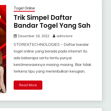
Togel Online
Trik Simpel Daftar
Bandar Togel Yang Sah
Desember 16, 2022
admstore
STOREXTECHNOLOGIES – Daftar bandar
togel online yang berada pada internet itu
ada beberapa serta tentu punyai
keistimewaannya masing-masing. Biar tidak
terkena tipu yang menimbulkan kerugian,
Read More