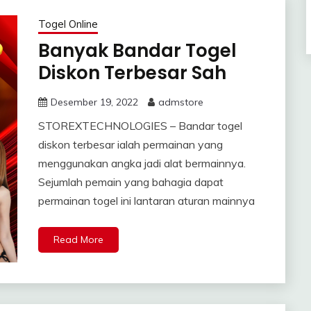
Togel Online
Banyak Bandar Togel
Diskon Terbesar Sah
Desember 19, 2022
admstore
STOREXTECHNOLOGIES – Bandar togel
diskon terbesar ialah permainan yang
menggunakan angka jadi alat bermainnya.
Sejumlah pemain yang bahagia dapat
permainan togel ini lantaran aturan mainnya
Read More