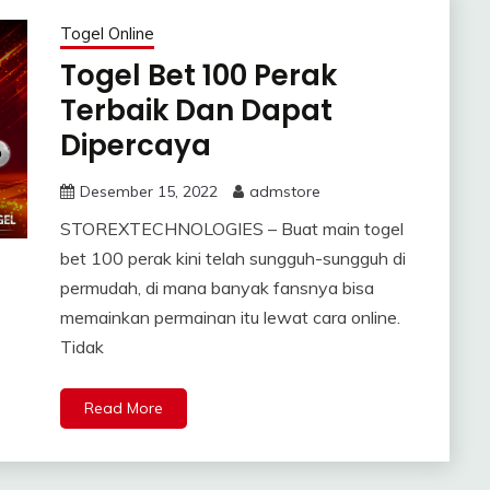
Togel Online
Togel Bet 100 Perak
Terbaik Dan Dapat
Dipercaya
Desember 15, 2022
admstore
STOREXTECHNOLOGIES – Buat main togel
bet 100 perak kini telah sungguh-sungguh di
permudah, di mana banyak fansnya bisa
memainkan permainan itu lewat cara online.
Tidak
Read More